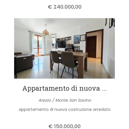
€ 240.000,00
Appartamento di nuova ...
Arezzo / Monte San Savino
appartamento di nuova costruzione arredato
€ 150.000,00