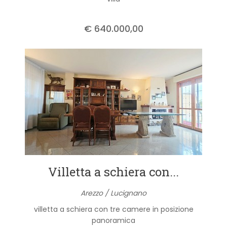
€ 640.000,00
Villetta a schiera con...
Arezzo / Lucignano
villetta a schiera con tre camere in posizione
panoramica