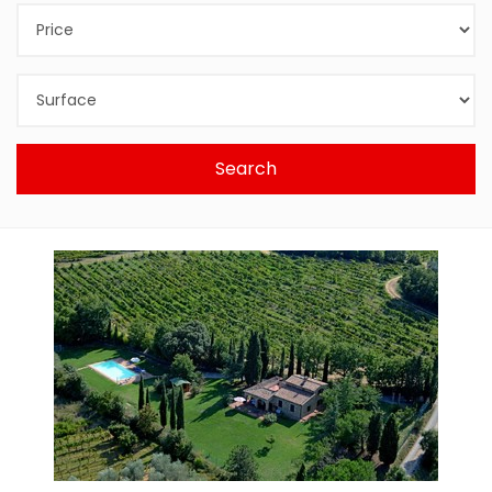
Search