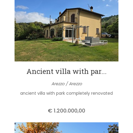
Ancient villa with par...
Arezzo / Arezzo
ancient villa with park completely renovated
€ 1.200.000,00