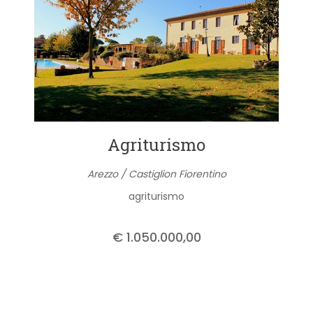
Agriturismo
Arezzo / Castiglion Fiorentino
agriturismo
€ 1.050.000,00