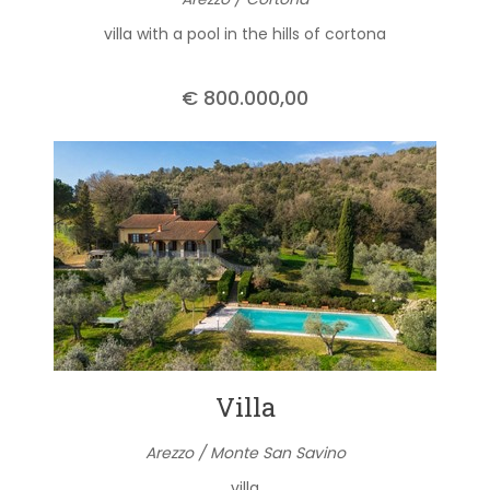
villa with a pool in the hills of cortona
€ 800.000,00
Villa
Arezzo / Monte San Savino
villa