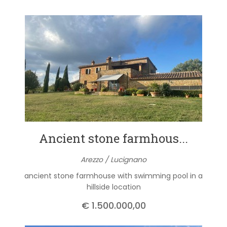
Ancient stone farmhous...
Arezzo / Lucignano
ancient stone farmhouse with swimming pool in a
hillside location
€ 1.500.000,00